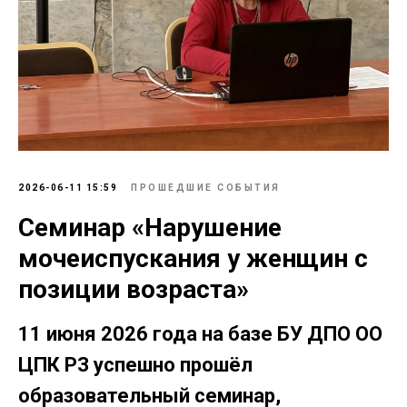
2026-06-11 15:59
ПРОШЕДШИЕ СОБЫТИЯ
Семинар «Нарушение
мочеиспускания у женщин с
позиции возраста»
11 июня 2026 года на базе БУ ДПО ОО
ЦПК РЗ успешно прошёл
образовательный семинар,