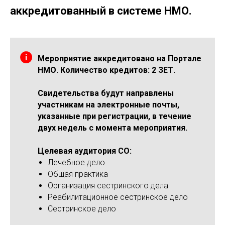
аккредитованный в системе НМО.
Мероприятие аккредитовано на Портале
НМО. Количество кредитов: 2 ЗЕТ.
Свидетельства будут направлены
участникам на электронные почты,
указанные при регистрации, в течение
двух недель с момента мероприятия.
Целевая аудитория СО:
Лечебное дело
Общая практика
Организация сестринского дела
Реабилитационное сестринское дело
Сестринское дело