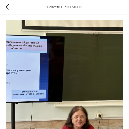
Новости ОРОО МСОО