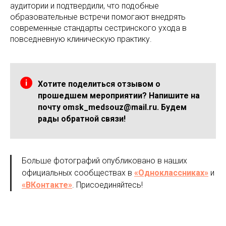
аудитории и подтвердили, что подобные
образовательные встречи помогают внедрять
современные стандарты сестринского ухода в
повседневную клиническую практику.
Хотите поделиться отзывом о
прошедшем мероприятии? Напишите на
почту omsk_medsouz@mail.ru. Будем
рады обратной связи!
Больше фотографий опубликовано в наших
официальных сообществах в
«Одноклассниках»
и
«ВКонтакте»
. Присоединяйтесь!