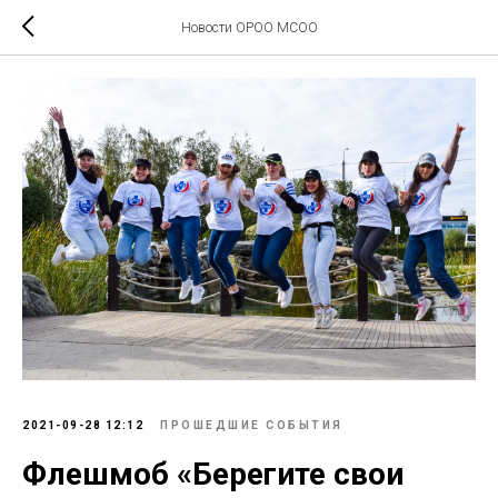
Новости ОРОО МСОО
2021-09-28 12:12
ПРОШЕДШИЕ СОБЫТИЯ
Флешмоб «Берегите свои