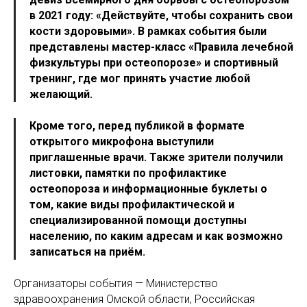
в 2021 году: «Действуйте, чтобы сохранить свои
кости здоровыми». В рамках события были
представлены мастер-класс «Правила лечебной
физкультуры при остеопорозе» и спортивный
тренинг, где мог принять участие любой
желающий.
Кроме того, перед публикой в формате
открытого микрофона выступили
приглашенные врачи. Также зрители получили
листовки, памятки по профилактике
остеопороза и информационные буклеты о
том, какие виды профилактической и
специализированной помощи доступны
населению, по каким адресам и как возможно
записаться на приём.
Организаторы события — Министерство
здравоохранения Омской области, Российская