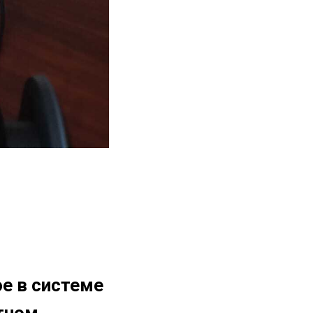
е в системе