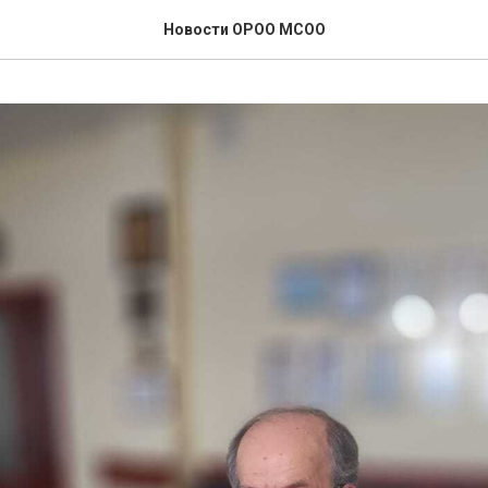
Новости ОРОО МСОО