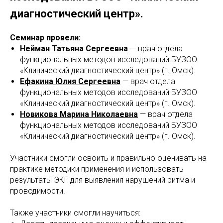
диагностический центр».
Семинар провели:
Нейман Татьяна Сергеевна
— врач отдела
функциональных методов исследований БУЗОО
«Клинический диагностический центр» (г. Омск).
Ефакина Юлия Сергеевна
— врач отдела
функциональных методов исследований БУЗОО
«Клинический диагностический центр» (г. Омск).
Новикова Марина Николаевна
— врач отдела
функциональных методов исследований БУЗОО
«Клинический диагностический центр» (г. Омск).
Участники смогли освоить и правильно оценивать на
практике методики применения и использовать
результаты ЭКГ для выявления нарушений ритма и
проводимости.
Также участники смогли научиться: