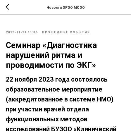
Новости ОРОО МСОО
2023-11-24 13:06
ПРОШЕДШИЕ СОБЫТИЯ
Семинар «Диагностика
нарушений ритма и
проводимости по ЭКГ»
22 ноября 2023 года состоялось
образовательное мероприятие
(аккредитованное в системе НМО)
при участии врачей отдела
функциональных методов
исследований БУЗОО «Клинический