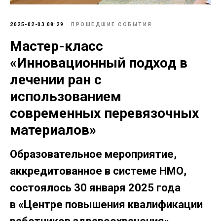
2025-02-03 08:29
ПРОШЕДШИЕ СОБЫТИЯ
Мастер-класс
«Инновационный подход в
лечении ран с
использованием
современных перевязочных
материалов»
Образовательное мероприятие,
аккредитованное в системе НМО,
состоялось 30 января 2025 года
в «Центре повышения квалификации