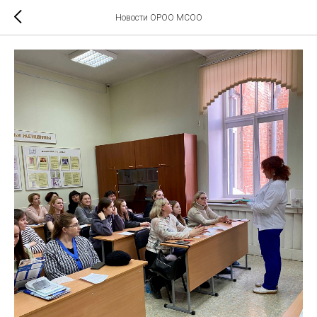
Новости ОРОО МСОО