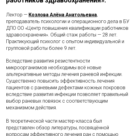
работников здравоохранения».
Лектор —
Козлова Алёна Анатольевна
,
преподаватель психологии и операционного дела в БУ
ДПО ОО «Центр повышения квалификации работников
здравоохранения». Общий стаж работы — 28 лет.
Практикующий психолог с опытом индивидуальной и
групповой работы более 9 лет.
Вследствие развития резистентности
микроорганизмов необходимы всё новые
альтернативные методы лечения раневой инфекции.
Существенно повысить эффективность лечения
пациентов с раневыми дефектами кожных покровов
вследствие развития инфекции позволяет правильный
выбор раневых повязок с соответствующим
механизмом действия.
В теоретической части мастер-класса был
представлен обзор литературы, посвящённой
вопросам эффективного лечения ран с помощью