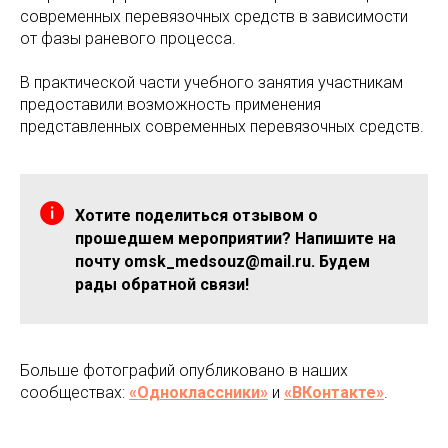
современных перевязочных средств в зависимости
от фазы раневого процесса.
В практической части учебного занятия участникам
предоставили возможность применения
представленных современных перевязочных средств.
Хотите поделиться отзывом о
прошедшем мероприятии? Напишите на
почту omsk_medsouz@mail.ru. Будем
рады обратной связи!
Больше фотографий опубликовано в наших
сообществах:
«Одноклассники»
и
«ВКонтакте»
.