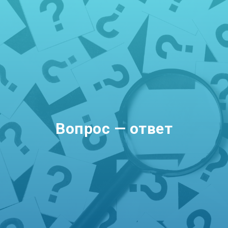
Вопрос — ответ