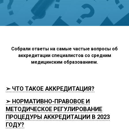
Собрали ответы на самые частые вопросы об
аккредитации специалистов со средним
медицинским образованием.
➣ ЧТО ТАКОЕ АККРЕДИТАЦИЯ?
➣ НОРМАТИВНО-ПРАВОВОЕ И
МЕТОДИЧЕСКОЕ РЕГУЛИРОВАНИЕ
ПРОЦЕДУРЫ АККРЕДИТАЦИИ В 2023
ГОДУ?